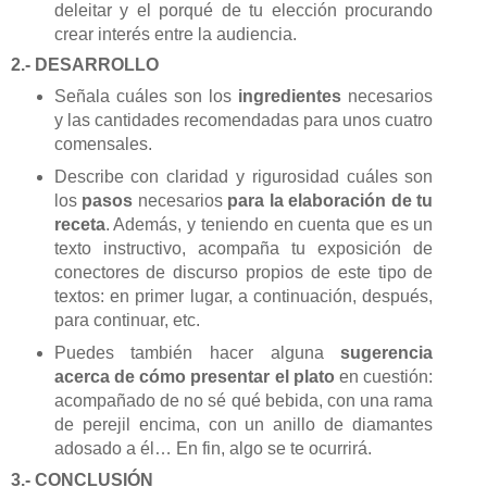
deleitar y el porqué de tu elección procurando
crear interés entre la audiencia.
2.- DESARROLLO
Señala cuáles son los
ingredientes
necesarios
y las cantidades recomendadas para unos cuatro
comensales.
Describe con claridad y rigurosidad cuáles son
los
pasos
necesarios
para la elaboración de tu
receta
. Además, y teniendo en cuenta que es un
texto instructivo, acompaña tu exposición de
conectores de discurso propios de este tipo de
textos: en primer lugar, a continuación, después,
para continuar, etc.
Puedes también hacer alguna
sugerencia
acerca de cómo presentar el plato
en cuestión:
acompañado de no sé qué bebida, con una rama
de perejil encima, con un anillo de diamantes
adosado a él… En fin, algo se te ocurrirá.
3.- CONCLUSIÓN