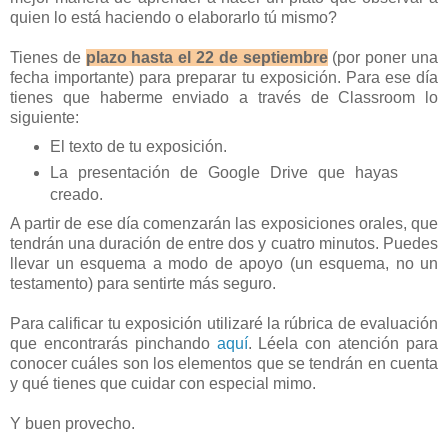
quien lo está haciendo o elaborarlo tú mismo?
Tienes de
plazo
hasta el 22 de septiembre
(por poner una
fecha importante) para preparar tu exposición. Para ese día
tienes que haberme enviado a través de Classroom lo
siguiente:
El texto de tu exposición.
La presentación de Google Drive que hayas
creado.
A partir de ese día comenzarán las exposiciones orales, que
tendrán una duración de entre dos y cuatro minutos. Puedes
llevar un esquema a modo de apoyo (un esquema, no un
testamento) para sentirte más seguro.
Para calificar tu exposición utilizaré la rúbrica de evaluación
que encontrarás pinchando
aquí
. Léela con atención para
conocer cuáles son los elementos que se tendrán en cuenta
y qué tienes que cuidar con especial mimo.
Y buen provecho.