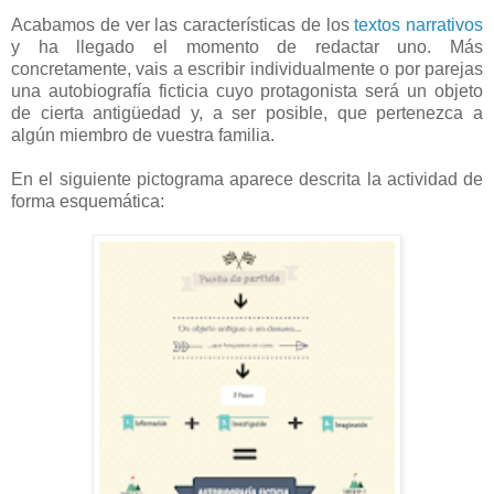
Acabamos de ver las características de los
textos narrativos
y ha llegado el momento de redactar uno. Más
concretamente, vais a escribir individualmente o por parejas
una autobiografía ficticia cuyo protagonista será un objeto
de cierta antigüedad y, a ser posible, que pertenezca a
algún miembro de vuestra familia.
En el siguiente pictograma aparece descrita la actividad de
forma esquemática: