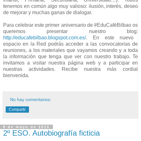
tenemos en común algo muy valioso: ilusión, interés, deseo
de mejorar y muchas ganas de dialogar.
Para celebrar este primer aniversario de #EduCaféBilbao os
queremos presentar nuestro blog:
http://educafebilbao.blogspot.com.es/
. En este nuevo
espacio en la Red podrás acceder a las convocatorias de
reuniones, a los materiales que vayamos creando y a toda
la información que tenga que ver con nuestro trabajo. Te
invitamos a visitar nuestra página web y a participar en
nuestras actividades. Recibe nuestra más cordial
bienvenida.
No hay comentarios:
Compartir
8 de mayo de 2015
2º ESO. Autobiografía ficticia