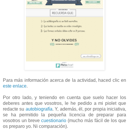
Para más información acerca de la actividad, haced clic en
este enlace
.
Por otro lado, y teniendo en cuenta que suelo hacer los
deberes antes que vosotros, le he pedido a mi piolet que
redacte su
autobiografía
. Y, además, él, por propia iniciativa,
se ha permitido la pequeña licencia de preparar para
vosotros un breve
cuestionario
(mucho más fácil de los que
os preparo yo. Ni comparación).