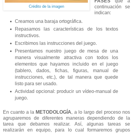
FASES
que a
continuación se
Crédito de la imagen
indican:
Creamos una baraja ortográfica.
Repasamos las características de los textos
instructivos.
Escribimos las instrucciones del juego.
Presentamos nuestro juego de mesa de una
manera visualmente atractiva con todos los
elementos que hayamos incluido en el juego
(tablero, dados, fichas, figuras, manual de
instrucciones, etc.), de tal manera que quede
listo para ser usado.
Actividad opcional: producir un vídeo-manual de
juego.
En cuanto a la
METODOLOGÍA
, a lo largo del proceso nos
agruparemos de diferentes maneras dependiendo de la
tarea que debamos realizar. Así, algunas tareas se
realizarán en equipo, para lo cual formaremos grupos