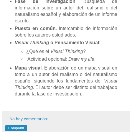
Fase de investigación
. Búsqueda de
información sobre un autor del realismo o del
naturalismo español y elaboración de un informe
escrito.
Puesta en común
. Intercambio de información
sobre los autores estudiados.
Visual Thinking
o Pensamiento Visual
:
¿Qué es el
Visual Thinking
?
Actividad opcional:
Draw my life
.
Mapa visual
. Elaboración de un mapa visual en
torno a un autor del realismo o del naturalismo
español siguiendo los fundamentos del
Visual
Thinking
. El autor debe ser distinto del trabajado
durante la fase de investigación.
No hay comentarios:
Compartir