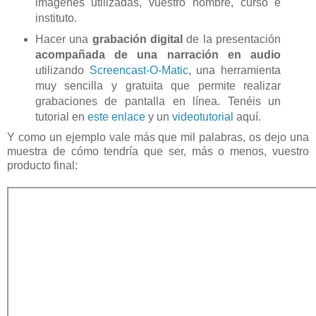
imágenes utilizadas, vuestro nombre, curso e
instituto.
Hacer una
grabación digital
de la presentación
acompañada de una narración en audio
utilizando
Screencast-O-Matic
, una herramienta
muy sencilla y gratuita que permite realizar
grabaciones de pantalla en línea. Tenéis un
tutorial en
este enlace
y un
videotutorial
aquí.
Y como un ejemplo vale más que mil palabras, os dejo una
muestra de cómo tendría que ser, más o menos, vuestro
producto final: