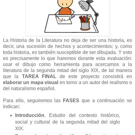
La Historia de la Literatura no deja de ser una historia, es
decir, una sucesión de hechos y acontecimientos; y, como
toda historia, es también susceptible de ser dibujada. Y esto
es precisamente lo que haremos durante esta evaluación:
usar el dibujo como herramienta para acercarnos a la
literatura de la segunda mitad del siglo XIX, de tal manera
que la
TAREA FINAL
de este proyecto consistirá en
elaborar un mapa visual
en torno a un autor del realismo o
del naturalismo español.
Para ello, seguiremos las
FASES
que a continuación se
indican:
Introducción
. Estudio del contexto histórico,
social y cultural de la segunda mitad del siglo
XIX.