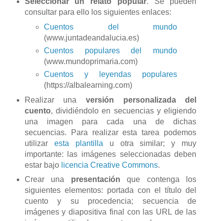
Seleccionar un relato popular
. Se pueden
consultar para ello los siguientes enlaces:
Cuentos del mundo
(www.juntadeandalucia.es)
Cuentos populares del mundo
(www.mundoprimaria.com)
Cuentos y leyendas populares
(https://albalearning.com)
Realizar una
versión personalizada del
cuento
, dividiéndolo en secuencias y eligiendo
una imagen para cada una de dichas
secuencias. Para realizar esta tarea podemos
utilizar
esta plantilla
u otra similar; y muy
importante: las imágenes seleccionadas deben
estar bajo
licencia Creative Commons
.
Crear una
presentación
que contenga los
siguientes elementos: portada con el título del
cuento y su procedencia; secuencia de
imágenes y diapositiva final con las URL de las