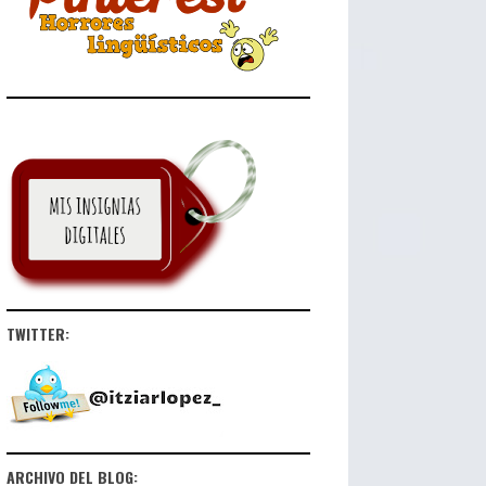
TWITTER:
ARCHIVO DEL BLOG: