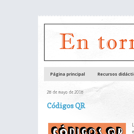
Página principal
Recursos didáct
28 de mayo de 2018
Códigos QR