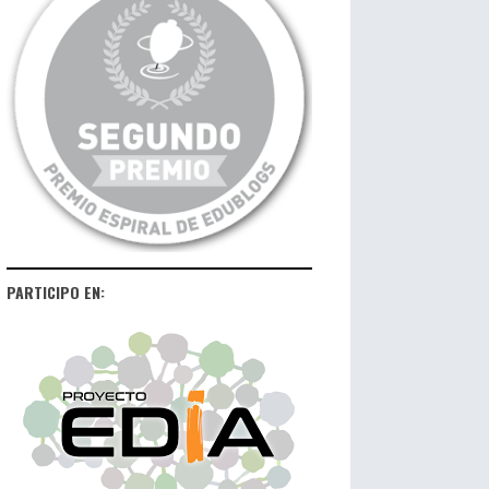
PARTICIPO EN: