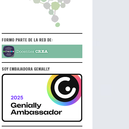
FORMO PARTE DE LA RED DE:
SOY EMBAJADORA GENIALLY