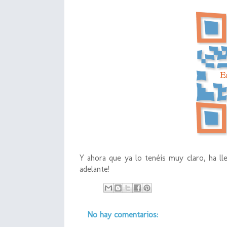
Y ahora que ya lo tenéis muy claro, ha 
adelante!
No hay comentarios: