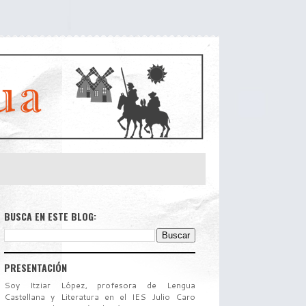
BUSCA EN ESTE BLOG:
PRESENTACIÓN
Soy Itziar López, profesora de Lengua
Castellana y Literatura en el IES Julio Caro