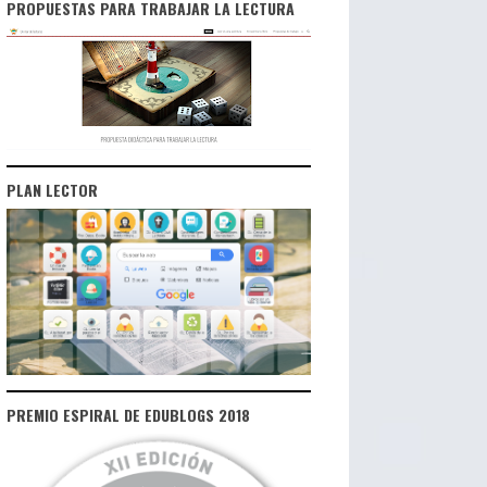
PROPUESTAS PARA TRABAJAR LA LECTURA
PLAN LECTOR
PREMIO ESPIRAL DE EDUBLOGS 2018