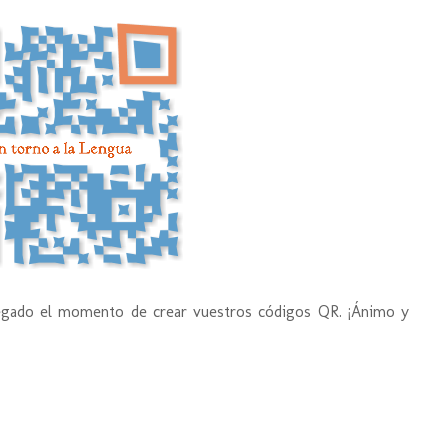
llegado el momento de crear vuestros códigos QR. ¡Ánimo y