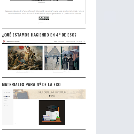
¿QUÉ ESTAMOS HACIENDO EN 4º DE ESO?
MATERIALES PARA 4º DE LA ESO