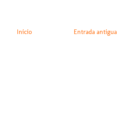
Inicio
Entrada antigua