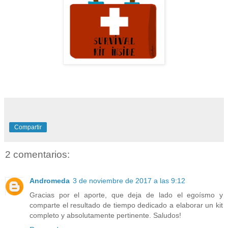
Compartir
2 comentarios:
Andromeda
3 de noviembre de 2017 a las 9:12
Gracias por el aporte, que deja de lado el egoísmo y
comparte el resultado de tiempo dedicado a elaborar un kit
completo y absolutamente pertinente. Saludos!