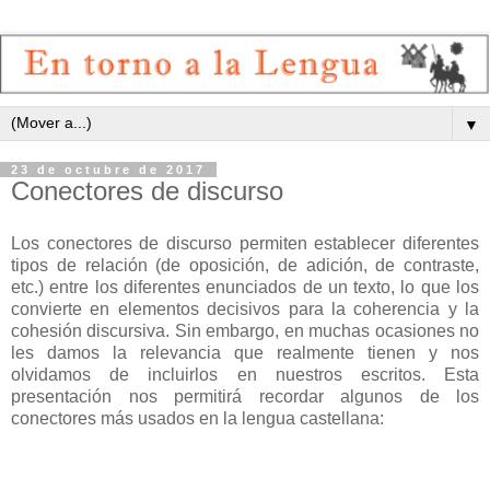
▼
23 de octubre de 2017
Conectores de discurso
Los conectores de discurso permiten establecer diferentes
tipos de relación (de oposición, de adición, de contraste,
etc.) entre los diferentes enunciados de un texto, lo que los
convierte en elementos decisivos para la coherencia y la
cohesión discursiva. Sin embargo, en muchas ocasiones no
les damos la relevancia que realmente tienen y nos
olvidamos de incluirlos en nuestros escritos. Esta
presentación nos permitirá recordar algunos de los
conectores más usados en la lengua castellana: