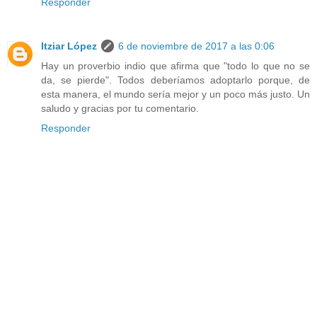
Responder
Itziar López
6 de noviembre de 2017 a las 0:06
Hay un proverbio indio que afirma que "todo lo que no se
da, se pierde". Todos deberíamos adoptarlo porque, de
esta manera, el mundo sería mejor y un poco más justo. Un
saludo y gracias por tu comentario.
Responder