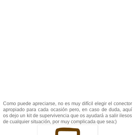
Como puede apreciarse, no es muy difícil elegir el conector
apropiado para cada ocasión pero, en caso de duda, aquí
os dejo un kit de supervivencia que os ayudará a salir ilesos
de cualquier situación, por muy complicada que sea:)