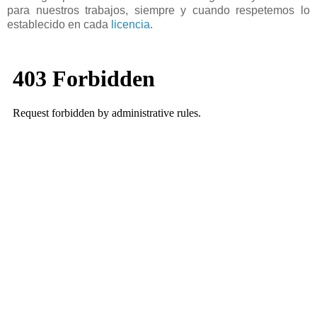
para nuestros trabajos, siempre y cuando respetemos lo
establecido en cada
licencia
.