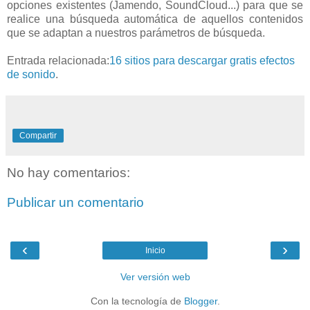
opciones existentes (Jamendo, SoundCloud...) para que se
realice una búsqueda automática de aquellos contenidos
que se adaptan a nuestros parámetros de búsqueda.
Entrada relacionada:
16 sitios para descargar gratis efectos
de sonido
.
Compartir
No hay comentarios:
Publicar un comentario
‹
›
Inicio
Ver versión web
Con la tecnología de
Blogger
.