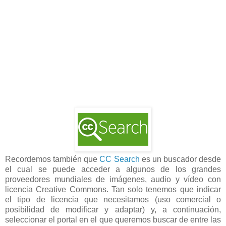
Recordemos también que
CC Search
es un buscador desde
el cual se puede acceder a algunos de los grandes
proveedores mundiales de imágenes, audio y vídeo con
licencia Creative Commons. Tan solo tenemos que indicar
el tipo de licencia que necesitamos (uso comercial o
posibilidad de modificar y adaptar) y, a continuación,
seleccionar el portal en el que queremos buscar de entre las