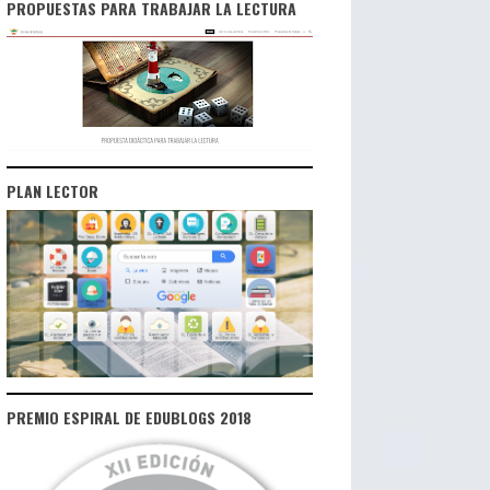
PROPUESTAS PARA TRABAJAR LA LECTURA
PLAN LECTOR
PREMIO ESPIRAL DE EDUBLOGS 2018