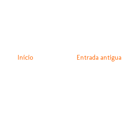
Inicio
Entrada antigua