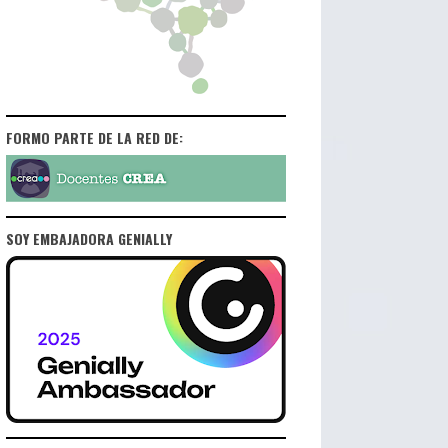
FORMO PARTE DE LA RED DE:
SOY EMBAJADORA GENIALLY