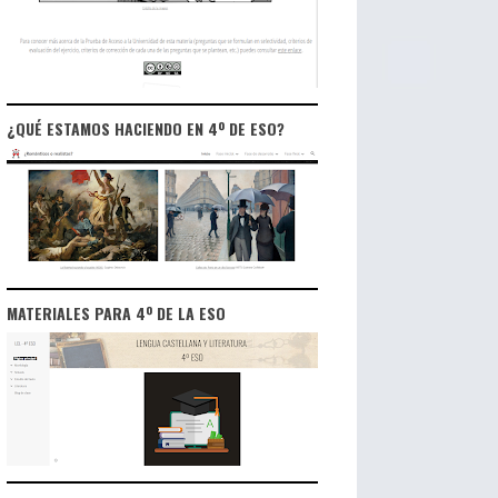
¿QUÉ ESTAMOS HACIENDO EN 4º DE ESO?
MATERIALES PARA 4º DE LA ESO