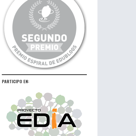
PARTICIPO EN: