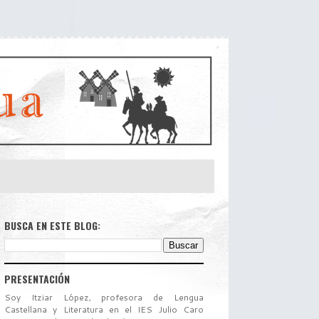
BUSCA EN ESTE BLOG:
PRESENTACIÓN
Soy Itziar López, profesora de Lengua
Castellana y Literatura en el IES Julio Caro