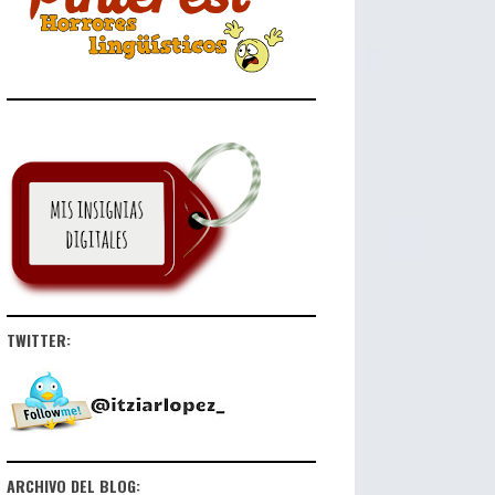
TWITTER:
ARCHIVO DEL BLOG: