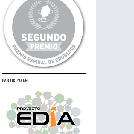
PARTICIPO EN: