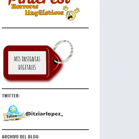
TWITTER:
ARCHIVO DEL BLOG: