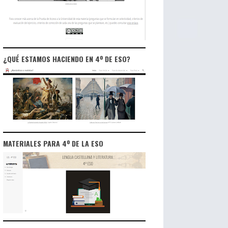
¿QUÉ ESTAMOS HACIENDO EN 4º DE ESO?
MATERIALES PARA 4º DE LA ESO