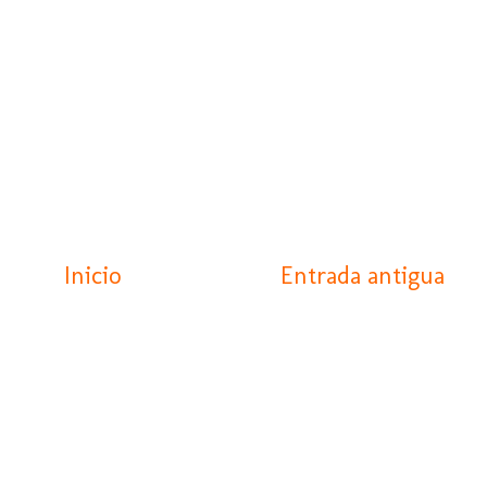
Inicio
Entrada antigua