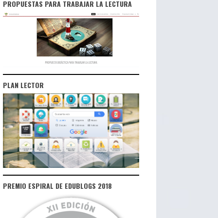
PROPUESTAS PARA TRABAJAR LA LECTURA
PLAN LECTOR
PREMIO ESPIRAL DE EDUBLOGS 2018