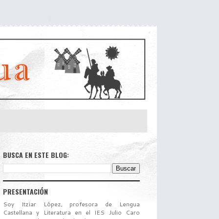
BUSCA EN ESTE BLOG:
PRESENTACIÓN
Soy Itziar López, profesora de Lengua
Castellana y Literatura en el IES Julio Caro