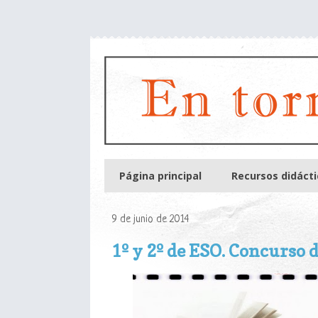
Página principal
Recursos didáct
9 de junio de 2014
1º y 2º de ESO. Concurso d