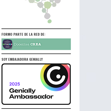
FORMO PARTE DE LA RED DE:
SOY EMBAJADORA GENIALLY